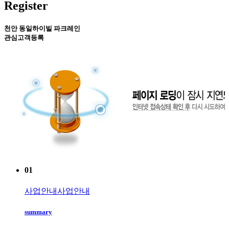
Register
천안 동일하이빌 파크레인
관심고객등록
01
사업안내
사업안내
summary