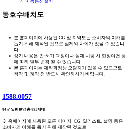
이동통신설비
동호수배치도
본 홈페이지에 사용된 CG 및 지역도는 소비자의 이해를
돕기 위해 제작된 것으로 실제와 차이가 있을 수 있습니
다.
상기 내용은 인·허가 과정이나 실제 시공 시 현장여건 등
에 따라 일부 변경 될 수 있습니다.
본 홈페이지는 제작과정상 오탈자가 있을 수 있으므로
청약 및 계약 전 반드시 확인하시기 바랍니다.
1588.0057
84㎡ 일반분양
총 895세대
※ 홈페이지에 사용된 모든 이미지, CG, 일러스트, 설명 등은
소비자의 이해를 돕기 위해 제작된 것으로