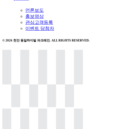
언론보도
홍보영상
관심고객등록
이벤트 당첨자
© 2026 천안 동일하이빌 파크레인. ALL RIGHTS RESERVED.