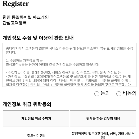
Register
천안 동일하이빌 파크레인
관심고객등록